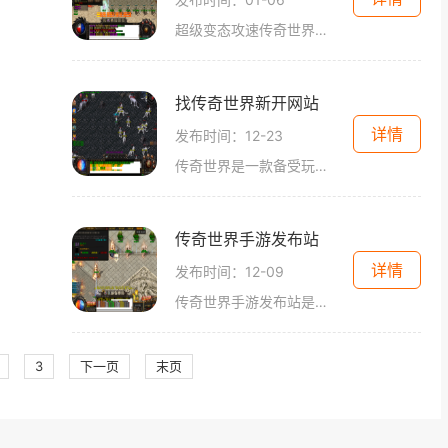
超级变态攻速传奇世界是一款以传奇题材为背景的中文游戏。游戏追求刺激与快节奏的玩法，为玩家提供了独特、创新的游戏体验。下面将详细介绍此款游戏的具体玩法。超级变态攻速
找传奇世界新开网站
详情
发布时间：12-23
传奇世界是一款备受玩家喜爱的角色扮演游戏，该游戏以其精美的画面、多样化的玩法和独特的职业系统而闻名于世。有一批新开传奇世界网站上线了，为广大玩家提供了更多乐趣和挑
传奇世界手游发布站
详情
发布时间：12-09
传奇世界手游发布站是一款备受期待的游戏，它将经典的传奇世界带到了手机上，让玩家可以随时随地体验这个受人喜爱的游戏。在这个游戏中，玩家可以选择不同的职业，与其他玩家
3
下一页
末页