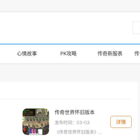
心情故事
PK攻略
传奇新服表
传
传奇世界怀旧版本
详情
发布时间：03-03
《传奇世界怀旧版本》是一款以中世纪魔幻为背景的经典网络游戏，它将玩家带入一个充满传说和冒险的世界。这个怀旧版本的传奇世界重新恢复了原版游戏的经典玩法，让老玩家重温