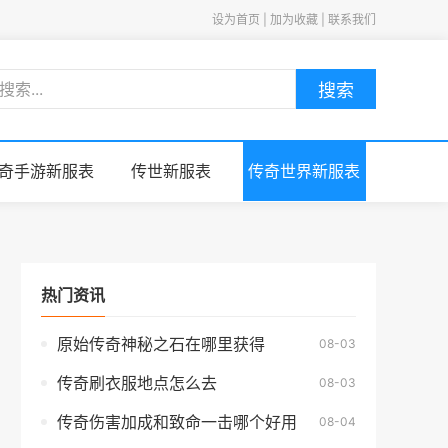
设为首页 | 加为收藏 | 联系我们
搜索
奇手游新服表
传世新服表
传奇世界新服表
热门资讯
原始传奇神秘之石在哪里获得
08-03
传奇刷衣服地点怎么去
08-03
传奇伤害加成和致命一击哪个好用
08-04