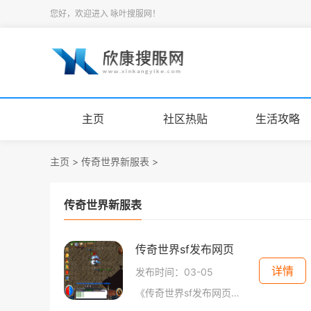
您好，欢迎进入 咏叶搜服网！
主页
社区热贴
生活攻略
主页
>
传奇世界新服表
>
传奇世界新服表
传奇世界sf发布网页
详情
发布时间：03-05
《传奇世界sf发布网页》是一个专门发布传奇世界私服的网站，旨在让玩家能够尽情享受传奇世界游戏的乐趣。作为一款经典的多人在线角色扮演游戏，传奇世界一直以来都深受广大玩家