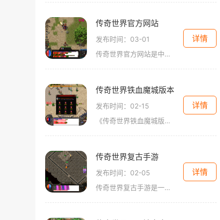
传奇世界官方网站
详情
发布时间：03-01
传奇世界官方网站是中国最受欢迎的在线多人游戏之一。自2001年首次发布以来，传奇世界不仅迅速赢得了广大玩家的喜爱，而且还成功地在全球范围内建立了庞大而忠实的玩家群体。作
传奇世界铁血魔城版本
详情
发布时间：02-15
《传奇世界铁血魔城版本》是腾讯公司旗下一款受欢迎的网络游戏。游戏以传奇世界为背景，打造了一个充满魔幻与刺激的玩法，吸引了众多玩家的参与。本文将详细介绍《传奇世界铁
传奇世界复古手游
详情
发布时间：02-05
传奇世界复古手游是一款备受期待的经典游戏复刻版手游。作为一款中文文章，今天我们将为大家带来这款游戏的详细介绍。传奇世界复古手游是基于经典PC端游戏《传奇世界》打造的一