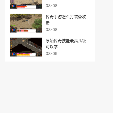
08-08
传奇手游怎么打装备攻
击
08-08
原始传奇技能最高几级
可以学
08-09