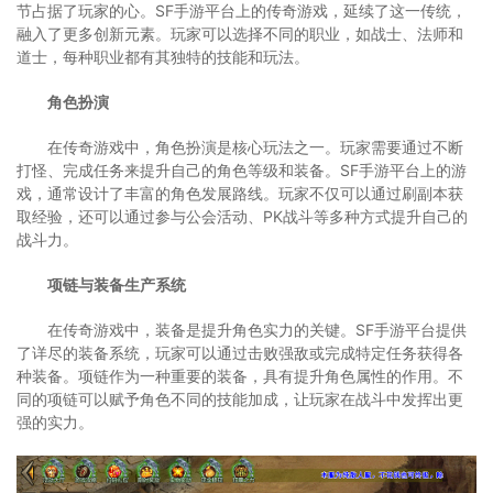
节占据了玩家的心。SF手游平台上的传奇游戏，延续了这一传统，
融入了更多创新元素。玩家可以选择不同的职业，如战士、法师和
道士，每种职业都有其独特的技能和玩法。
角色扮演
在传奇游戏中，角色扮演是核心玩法之一。玩家需要通过不断
打怪、完成任务来提升自己的角色等级和装备。SF手游平台上的游
戏，通常设计了丰富的角色发展路线。玩家不仅可以通过刷副本获
取经验，还可以通过参与公会活动、PK战斗等多种方式提升自己的
战斗力。
项链与装备生产系统
在传奇游戏中，装备是提升角色实力的关键。SF手游平台提供
了详尽的装备系统，玩家可以通过击败强敌或完成特定任务获得各
种装备。项链作为一种重要的装备，具有提升角色属性的作用。不
同的项链可以赋予角色不同的技能加成，让玩家在战斗中发挥出更
强的实力。