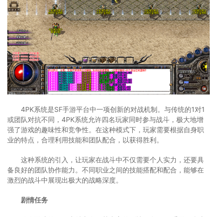
4PK系统是SF手游平台中一项创新的对战机制。与传统的1对1
或团队对抗不同，4PK系统允许四名玩家同时参与战斗，极大地增
强了游戏的趣味性和竞争性。在这种模式下，玩家需要根据自身职
业的特点，合理利用技能和团队配合，以获得胜利。
这种系统的引入，让玩家在战斗中不仅需要个人实力，还要具
备良好的团队协作能力。不同职业之间的技能搭配和配合，能够在
激烈的战斗中展现出极大的战略深度。
剧情任务