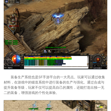
装备生产系统也是SF手游平台的一大亮点。玩家可以通过收集
材料，在游戏中的锻造系统中进行装备的生产与强化。通过合成与
提升装备等级，玩家不仅可以提高自己的属性，还能打造出独一无
二的装备，增强游戏的个性化体验。