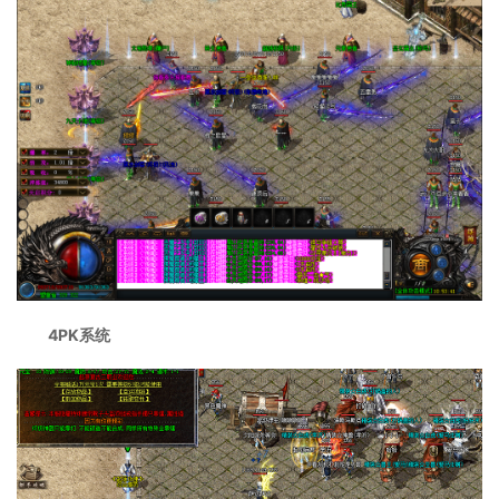
4PK系统