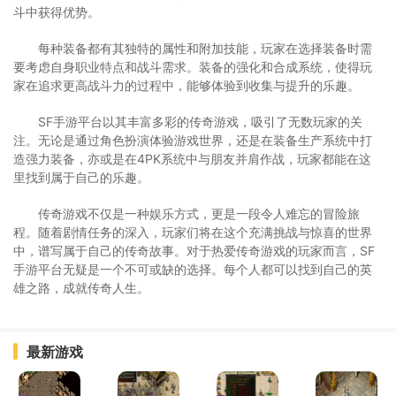
斗中获得优势。
每种装备都有其独特的属性和附加技能，玩家在选择装备时需
要考虑自身职业特点和战斗需求。装备的强化和合成系统，使得玩
家在追求更高战斗力的过程中，能够体验到收集与提升的乐趣。
SF手游平台以其丰富多彩的传奇游戏，吸引了无数玩家的关
注。无论是通过角色扮演体验游戏世界，还是在装备生产系统中打
造强力装备，亦或是在4PK系统中与朋友并肩作战，玩家都能在这
里找到属于自己的乐趣。
传奇游戏不仅是一种娱乐方式，更是一段令人难忘的冒险旅
程。随着剧情任务的深入，玩家们将在这个充满挑战与惊喜的世界
中，谱写属于自己的传奇故事。对于热爱传奇游戏的玩家而言，SF
手游平台无疑是一个不可或缺的选择。每个人都可以找到自己的英
雄之路，成就传奇人生。
最新游戏