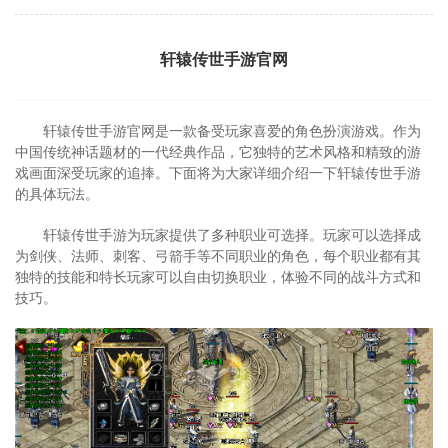
轩辕传世手游官网
轩辕传世手游官网是一款备受玩家喜爱的角色扮演游戏。作为
中国传统神话题材的一代经典作品，它独特的艺术风格和精致的游
戏画面深受玩家的追捧。下面将为大家详细介绍一下轩辕传世手游
的具体玩法。
轩辕传世手游为玩家提供了多种职业可选择。玩家可以选择成
为剑侠、法师、刺客、弓箭手等不同职业的角色，每个职业都有其
独特的技能和特长玩家可以自由切换职业，体验不同的战斗方式和
技巧。