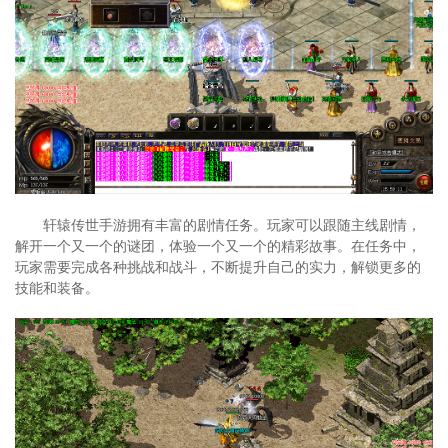
轩辕传世手游拥有丰富的剧情任务。玩家可以跟随主线剧情，
解开一个又一个的谜团，体验一个又一个的精彩故事。在任务中，
玩家需要完成各种挑战和战斗，不断提升自己的实力，解锁更多的
技能和装备。