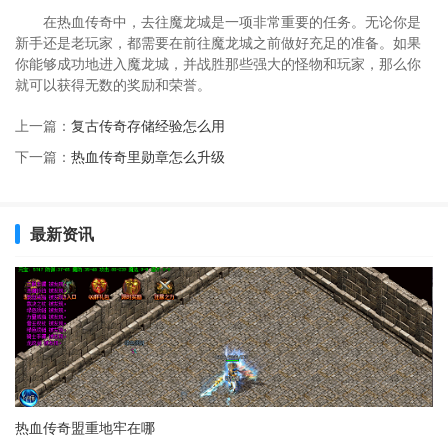
在热血传奇中，去往魔龙城是一项非常重要的任务。无论你是
新手还是老玩家，都需要在前往魔龙城之前做好充足的准备。如果
你能够成功地进入魔龙城，并战胜那些强大的怪物和玩家，那么你
就可以获得无数的奖励和荣誉。
上一篇：
复古传奇存储经验怎么用
下一篇：
热血传奇里勋章怎么升级
最新资讯
热血传奇盟重地牢在哪