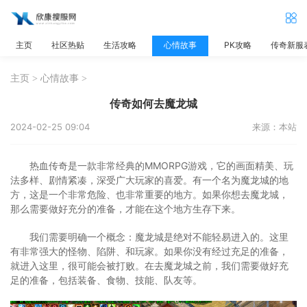
主页
社区热贴
生活攻略
心情故事
PK攻略
传奇新服
主页
>
心情故事
>
传奇如何去魔龙城
2024-02-25 09:04
来源：本站
热血传奇是一款非常经典的MMORPG游戏，它的画面精美、玩
法多样、剧情紧凑，深受广大玩家的喜爱。有一个名为魔龙城的地
方，这是一个非常危险、也非常重要的地方。如果你想去魔龙城，
那么需要做好充分的准备，才能在这个地方生存下来。
我们需要明确一个概念：魔龙城是绝对不能轻易进入的。这里
有非常强大的怪物、陷阱、和玩家。如果你没有经过充足的准备，
就进入这里，很可能会被打败。在去魔龙城之前，我们需要做好充
足的准备，包括装备、食物、技能、队友等。