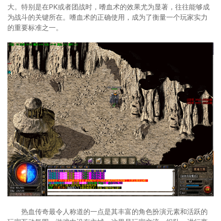
大。特别是在PK或者团战时，嗜血术的效果尤为显著，往往能够成
为战斗的关键所在。嗜血术的正确使用，成为了衡量一个玩家实力
的重要标准之一。
热血传奇最令人称道的一点是其丰富的角色扮演元素和活跃的